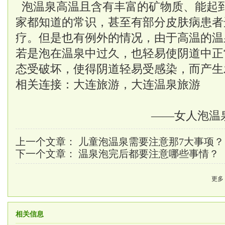
泡温泉高温且含有丰富的矿物质、能起
家都知道的常识，甚至有部分皮肤病患者
疗。但是也有例外的情况，由于高温的温
若是泡在温泉中过久，也轻易使阴道中正
态受破坏，使得阴道轻易受感染，而产生
相关连接：
大连旅游
，
大连温泉
旅游
——女人泡温
上一个文章：
儿童泡温泉需要注意那7大事项？
下一个文章：
温泉泡完后都要注意哪些事情？
更多
相关信息