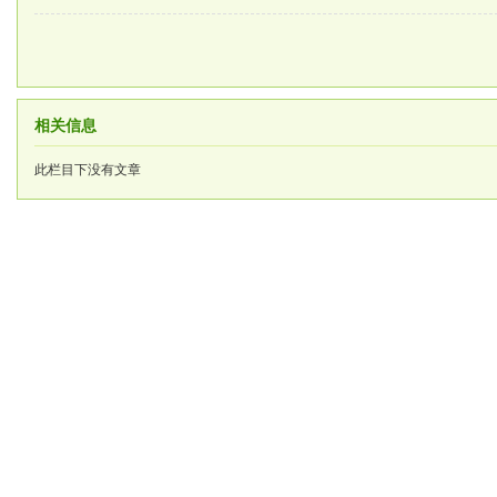
相关信息
此栏目下没有文章