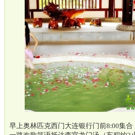
早上奥林匹克西门大连银行门前8:00集合，