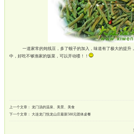
一道家常的炖线豆，多了蚬子的加入，味道有了极大的提升，
中，好吃不够渔家的饭菜，可以开动喽！！
上一个文章：
龙门汤的温泉、美景、美食
下一个文章：
大连龙门悦龙山庄最新588元团体桌餐