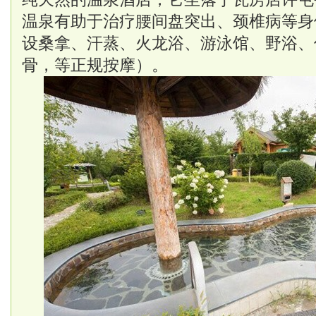
温泉有助于治疗腰间盘突出、颈椎病等身
设桑拿、汗蒸、火龙浴、游泳馆、野浴、
骨，等正规按摩）。