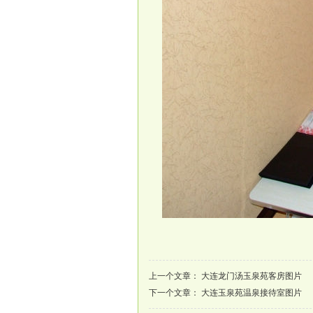
上一个文章：
大连龙门汤玉泉苑客房图片
下一个文章：
大连玉泉苑温泉接待室图片